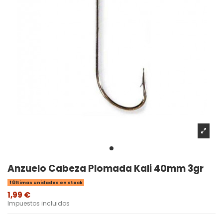
Anzuelo Cabeza Plomada Kali 40mm 3gr
Últimas unidades en stock
1,99 €
Impuestos incluidos