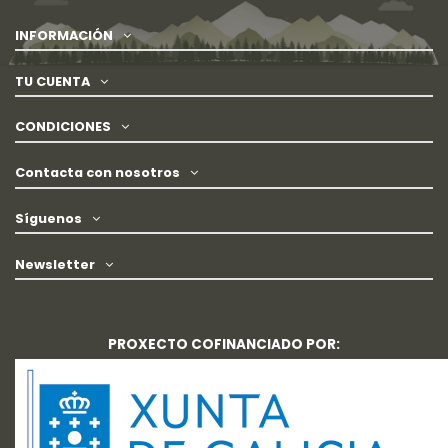
INFORMACIÓN
TU CUENTA
CONDICIONES
Contacta con nosotros
Síguenos
Newsletter
PROXECTO COFINANCIADO POR: