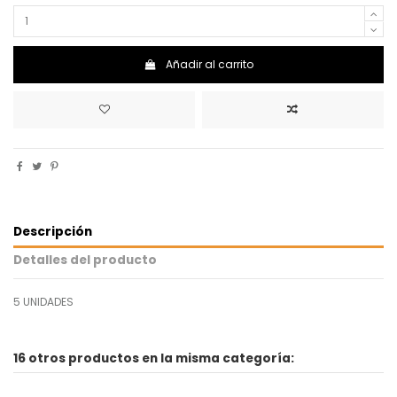
Añadir al carrito
Descripción
Detalles del producto
5 UNIDADES
16 otros productos en la misma categoría: