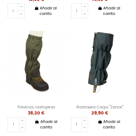
Añadir al
Añadir al
carrito
carrito
Polainas, rastrojeras
Rastrojera Caqui "Zarzal"
36,20 €
29,90 €
Añadir al
Añadir al
carrito
carrito