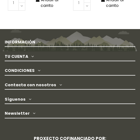
carrito
carrito
INFORMACIÓN
TU CUENTA
CONDICIONES
Contacta con nosotros
Síguenos
Newsletter
PROXECTO COFINANCIADO POR: