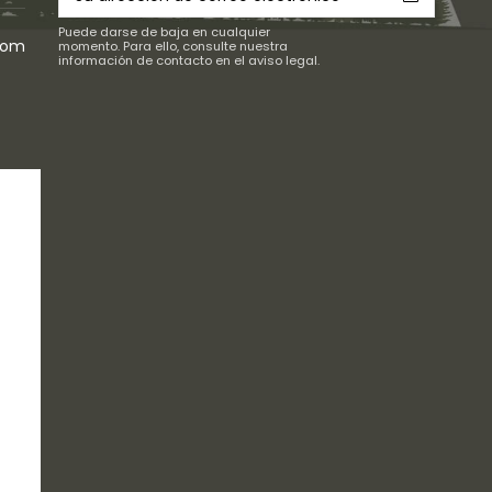
Puede darse de baja en cualquier
com
momento. Para ello, consulte nuestra
información de contacto en el aviso legal.