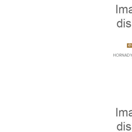
HORNADY