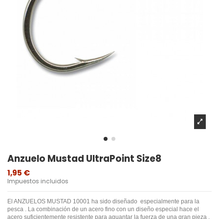
Anzuelo Mustad UltraPoint Size8
1,95 €
Impuestos incluidos
El ANZUELOS MUSTAD 10001 ha sido diseñado especialmente para la
pesca . La combinación de un acero fino con un diseño especial hace el
acero suficientemente resistente para aguantar la fuerza de una gran pieza .