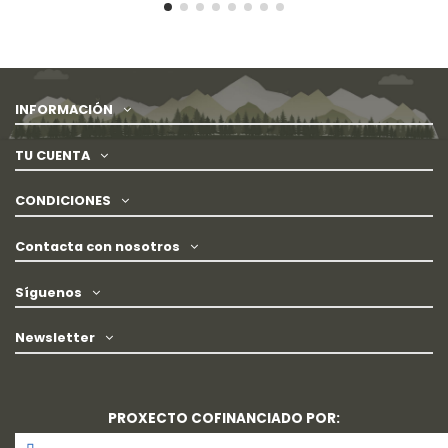
INFORMACIÓN
TU CUENTA
CONDICIONES
Contacta con nosotros
Síguenos
Newsletter
PROXECTO COFINANCIADO POR: