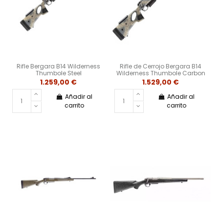
Rifle Bergara B14 Wilderness
Rifle de Cerrojo Bergara B14
Thumbole Steel
Wilderness Thumbole Carbon
1.259,00 €
1.529,00 €
Añadir al
Añadir al
carrito
carrito