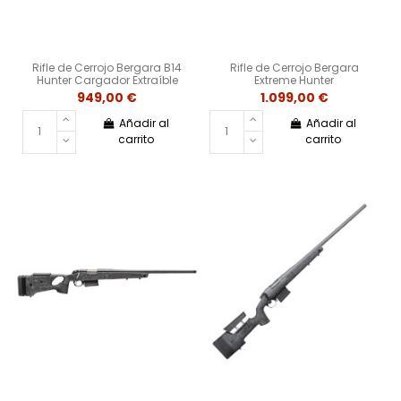
Rifle de Cerrojo Bergara B14
Rifle de Cerrojo Bergara
Hunter Cargador Extraíble
Extreme Hunter
949,00 €
1.099,00 €
Añadir al
Añadir al
carrito
carrito