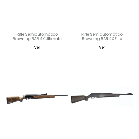
Rifle Semiautomático
Rifle Semiautomático
Browning BAR 4X Ultimate
Browning BAR 4X Elite
Ver
Ver