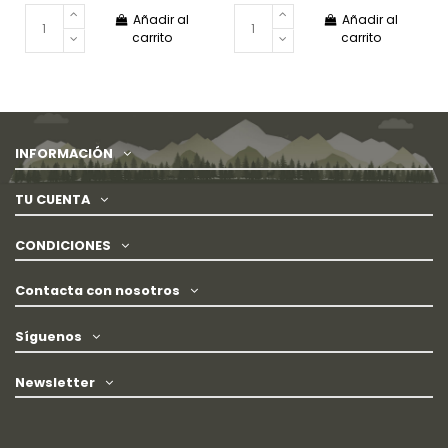
Añadir al
Añadir al
carrito
carrito
INFORMACIÓN
TU CUENTA
CONDICIONES
Contacta con nosotros
Síguenos
Newsletter