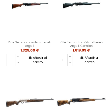
Rifle Semiautomático Benelli
Rifle Semiautomático Benelli
Argo E
Argo E Comfort
1.325,00 €
1.819,99 €
Añadir al
Añadir al
carrito
carrito