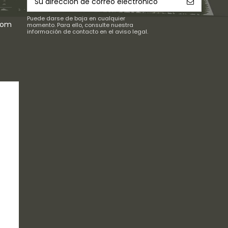
Puede darse de baja en cualquier
com
momento. Para ello, consulte nuestra
información de contacto en el aviso legal.