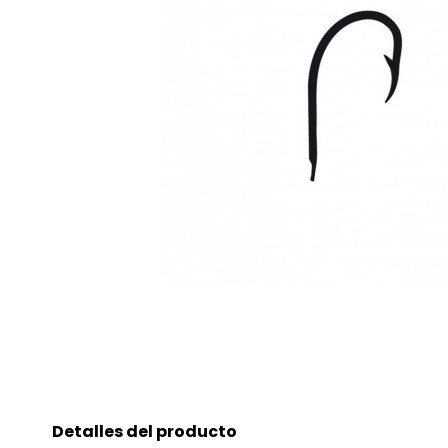
Detalles del producto