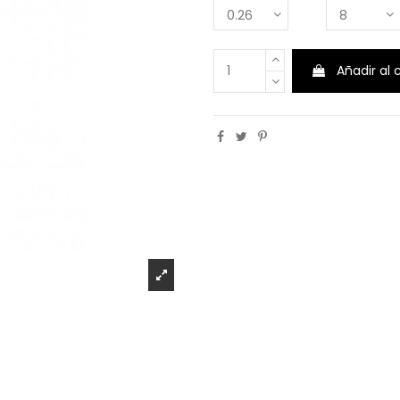
Añadir al 