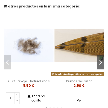
10 otros productos en la misma categoría:
Producto disponible con otras opciones
CDC Salvaje – Natural Khaki
Plumas de Faisán
8,50 €
2,90 €
Añadir al
carrito
Ver