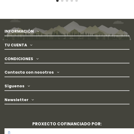
INFORMACIÓN
TU CUENTA
CONDICIONES
Contacta con nosotros
Síguenos
Newsletter
PROXECTO COFINANCIADO POR: