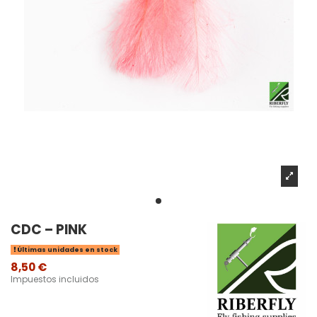
CDC – PINK
Últimas unidades en stock
8,50 €
Impuestos incluidos