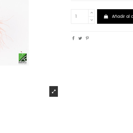
Añadir al 