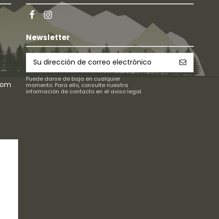
Newsletter
Puede darse de baja en cualquier
com
momento. Para ello, consulte nuestra
información de contacto en el aviso legal.