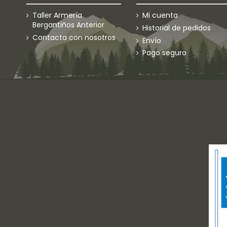
Taller Armería
Mi cuenta
Bergantiños Anterior
Historial de pedidos
Contacta con nosotros
Envío
Pago seguro