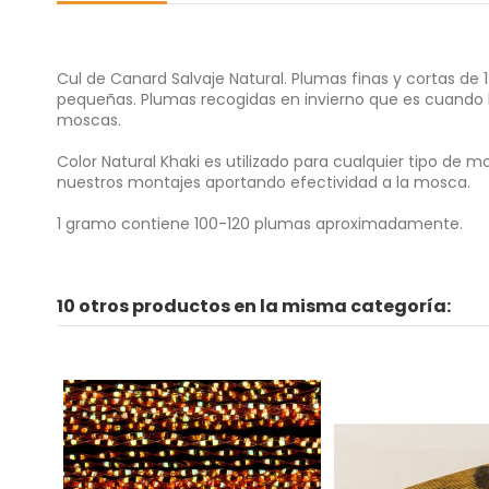
Cul de Canard Salvaje Natural. Plumas finas y cortas d
pequeñas. Plumas recogidas en invierno que es cuando 
moscas.
Color Natural Khaki es utilizado para cualquier tipo de
nuestros montajes aportando efectividad a la mosca.
1 gramo contiene 100-120 plumas aproximadamente.
10 otros productos en la misma categoría: