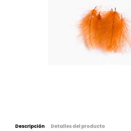
Descripción
Detalles del producto