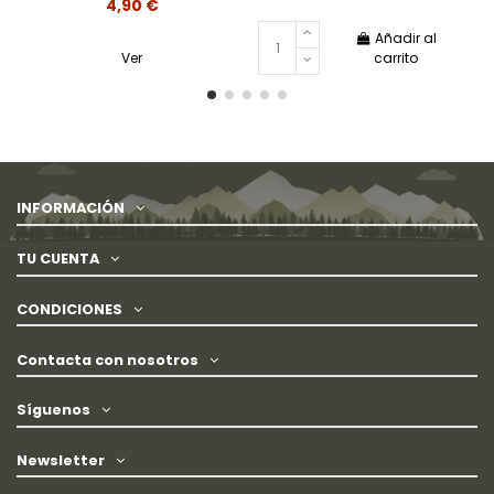
4,90 €
Añadir al
Ver
carrito
INFORMACIÓN
TU CUENTA
CONDICIONES
Contacta con nosotros
Síguenos
Newsletter