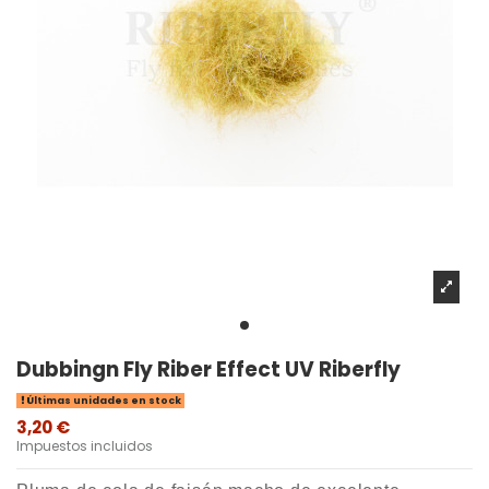
Dubbingn Fly Riber Effect UV Riberfly
Últimas unidades en stock
3,20 €
Impuestos incluidos