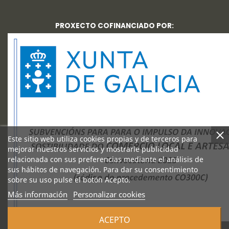
PROXECTO COFINANCIADO POR:
Este sitio web utiliza cookies propias y de terceros para
mejorar nuestros servicios y mostrarle publicidad
relacionada con sus preferencias mediante el análisis de
sus hábitos de navegación. Para dar su consentimiento
sobre su uso pulse el botón Acepto.
Más información
Personalizar cookies
ACEPTO