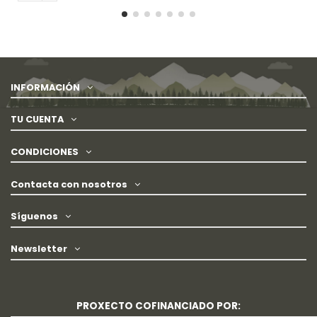
INFORMACIÓN
TU CUENTA
CONDICIONES
Contacta con nosotros
Síguenos
Newsletter
PROXECTO COFINANCIADO POR: