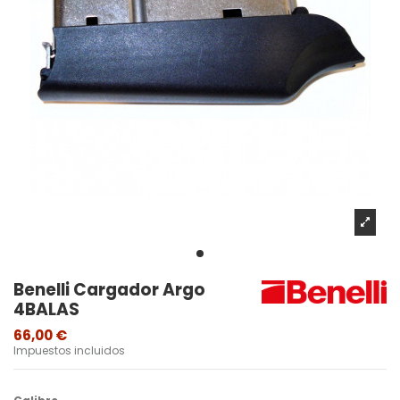
Benelli Cargador Argo
4BALAS
66,00 €
Impuestos incluidos