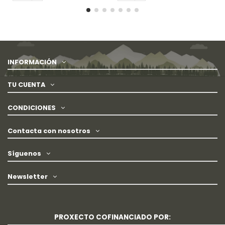
INFORMACIÓN
TU CUENTA
CONDICIONES
Contacta con nosotros
Síguenos
Newsletter
PROXECTO COFINANCIADO POR: