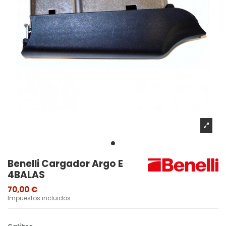
Benelli Cargador Argo E
4BALAS
70,00 €
Impuestos incluidos