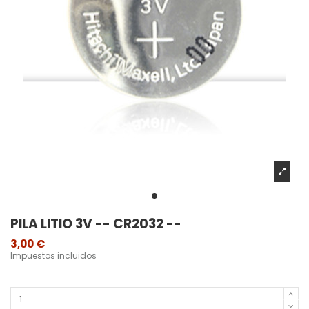
PILA LITIO 3V -- CR2032 --
3,00 €
Impuestos incluidos