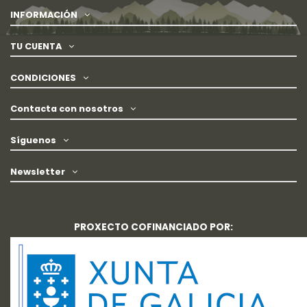
INFORMACIÓN
TU CUENTA
CONDICIONES
Contacta con nosotros
Síguenos
Newsletter
PROXECTO COFINANCIADO POR: