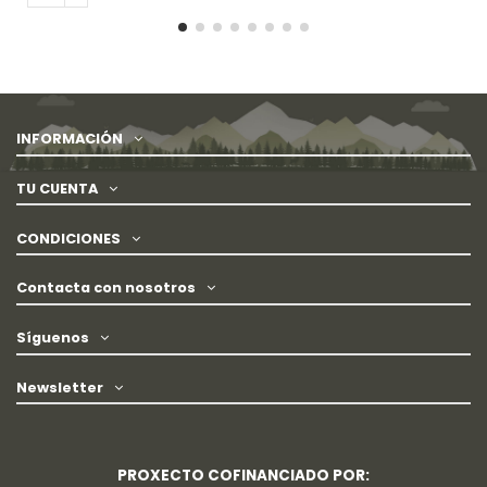
INFORMACIÓN
TU CUENTA
CONDICIONES
Contacta con nosotros
Síguenos
Newsletter
PROXECTO COFINANCIADO POR: