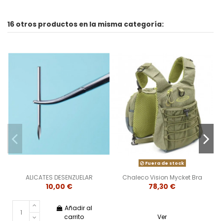
16 otros productos en la misma categoría:
Fuera de stock
ALICATES DESENZUELAR
Chaleco Vision Mycket Bra
10,00 €
78,30 €
Añadir al
carrito
Ver