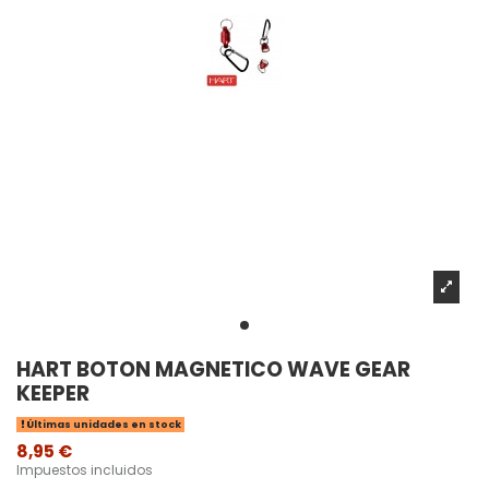
HART BOTON MAGNETICO WAVE GEAR
KEEPER
Últimas unidades en stock
8,95 €
Impuestos incluidos