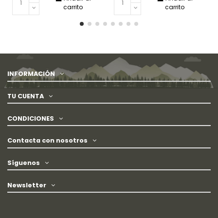
carrito
carrito
INFORMACIÓN
TU CUENTA
CONDICIONES
Contacta con nosotros
Síguenos
Newsletter