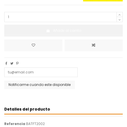
Añadir al carrito
Detalles del producto
Referencia
BATFT2002