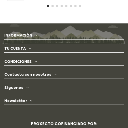
INFORMACIÓN
TU CUENTA
CONDICIONES
Contacta con nosotros
Síguenos
Newsletter
PROXECTO COFINANCIADO POR: