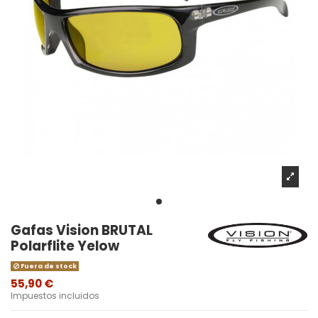
Gafas Vision BRUTAL
Polarflite Yelow
Fuera de stock
55,90 €
Impuestos incluidos