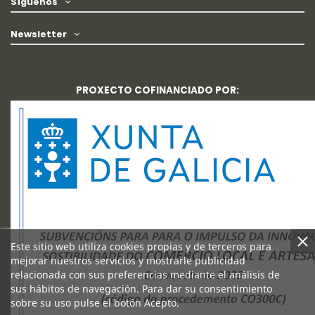
Síguenos
Newsletter
PROXECTO COFINANCIADO POR:
Este sitio web utiliza cookies propias y de terceros para
mejorar nuestros servicios y mostrarle publicidad
relacionada con sus preferencias mediante el análisis de
sus hábitos de navegación. Para dar su consentimiento
sobre su uso pulse el botón Acepto.