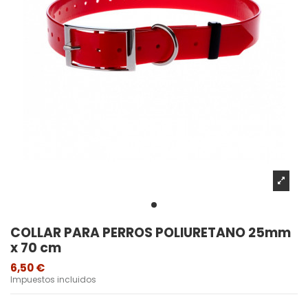
COLLAR PARA PERROS POLIURETANO 25mm
x 70 cm
6,50 €
Impuestos incluidos