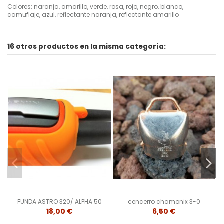
Colores: naranja, amarillo, verde, rosa, rojo, negro, blanco,
camuflaje, azul, reflectante naranja, reflectante amarillo
16 otros productos en la misma categoría:
FUNDA ASTRO 320/ ALPHA 50
cencerro chamonix 3-0
18,00 €
6,50 €