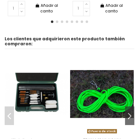
Añadir al
Añadir al
carrito
carrito
Los clientes que adquirieron este producto también
compraron:
Fuera de stock