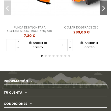
FUNDA DE NYLON PARA
COLLAR DOGTRACE X30
COLLARES DOGTRACE X20/X30
289,00 €
7,20 €
Añadir al
Añadir al
carrito
carrito
INFORMACIÓN
TU CUENTA
CONDICIONES