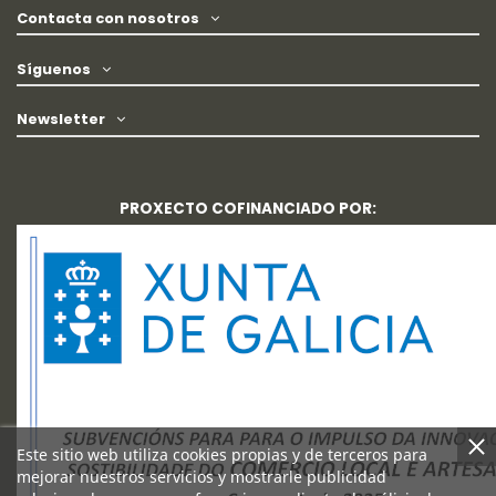
Contacta con nosotros
Síguenos
Newsletter
PROXECTO COFINANCIADO POR:
Este sitio web utiliza cookies propias y de terceros para
mejorar nuestros servicios y mostrarle publicidad