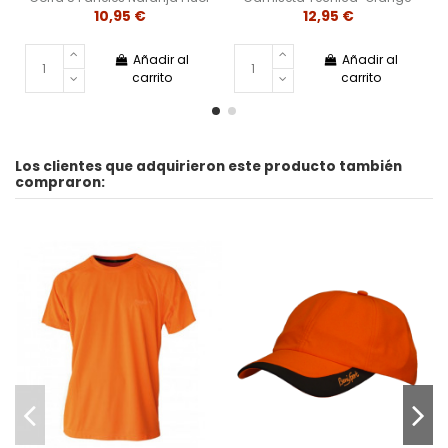
10,95 €
12,95 €
Añadir al
Añadir al
carrito
carrito
Los clientes que adquirieron este producto también
compraron: