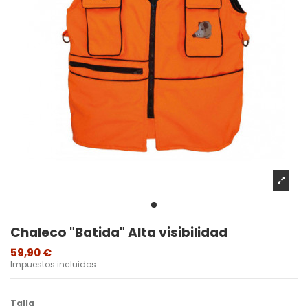
Chaleco "Batida" Alta visibilidad
59,90 €
Impuestos incluidos
Talla