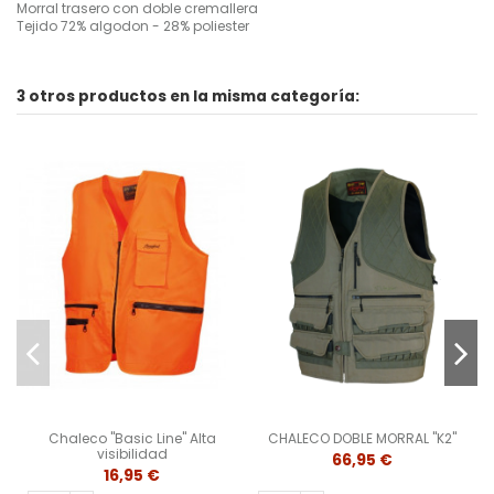
Morral trasero con doble cremallera
Tejido 72% algodon - 28% poliester
3 otros productos en la misma categoría:
Chaleco "Basic Line" Alta
CHALECO DOBLE MORRAL "K2"
visibilidad
66,95 €
16,95 €