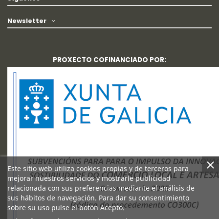
Newsletter
PROXECTO COFINANCIADO POR:
Este sitio web utiliza cookies propias y de terceros para
mejorar nuestros servicios y mostrarle publicidad
relacionada con sus preferencias mediante el análisis de
sus hábitos de navegación. Para dar su consentimiento
sobre su uso pulse el botón Acepto.