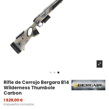
Rifle de Cerrojo Bergara B14
Wilderness Thumbole
Carbon
1.529,00 €
Impuestos incluidos