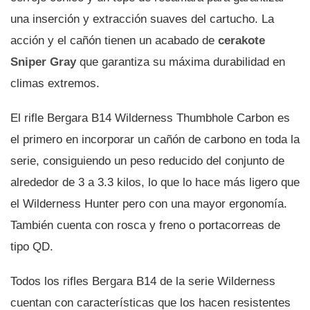
una inserción y extracción suaves del cartucho. La
acción y el cañón tienen un acabado de
cerakote
Sniper Gray
que garantiza su máxima durabilidad en
climas extremos.
El rifle Bergara B14 Wilderness Thumbhole Carbon es
el primero en incorporar un cañón de carbono en toda la
serie, consiguiendo un peso reducido del conjunto de
alrededor de 3 a 3.3 kilos, lo que lo hace más ligero que
el Wilderness Hunter pero con una mayor ergonomía.
También cuenta con rosca y freno o portacorreas de
tipo QD.
Todos los rifles Bergara B14 de la serie Wilderness
cuentan con características que los hacen resistentes