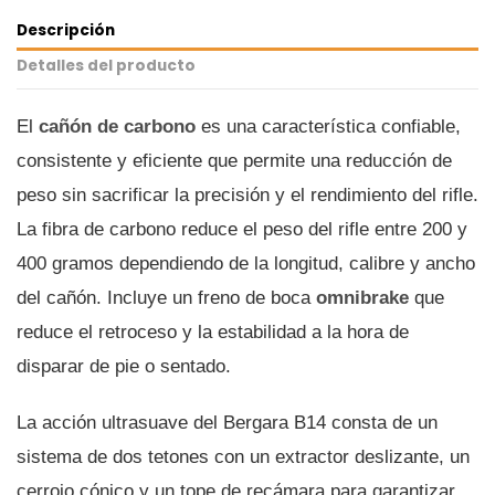
Descripción
Detalles del producto
El
cañón de carbono
es una característica confiable,
consistente y eficiente que permite una reducción de
peso sin sacrificar la precisión y el rendimiento del rifle.
La fibra de carbono reduce el peso del rifle entre 200 y
400 gramos dependiendo de la longitud, calibre y ancho
del cañón. Incluye un freno de boca
omnibrake
que
reduce el retroceso y la estabilidad a la hora de
disparar de pie o sentado.
La acción ultrasuave del Bergara B14 consta de un
sistema de dos tetones con un extractor deslizante, un
cerrojo cónico y un tope de recámara para garantizar