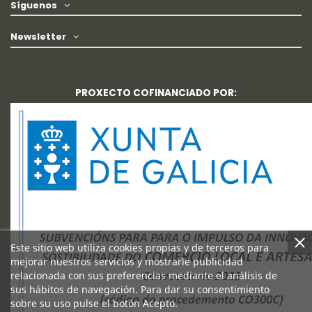
Síguenos
Newsletter
PROXECTO COFINANCIADO POR:
Este sitio web utiliza cookies propias y de terceros para
mejorar nuestros servicios y mostrarle publicidad
relacionada con sus preferencias mediante el análisis de
sus hábitos de navegación. Para dar su consentimiento
sobre su uso pulse el botón Acepto.