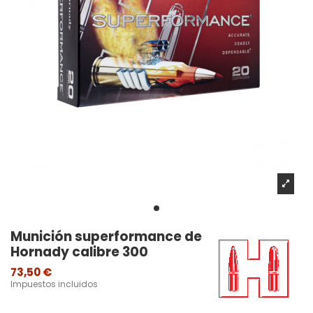
Munición superformance de
Hornady calibre 300
73,50 €
Impuestos incluidos