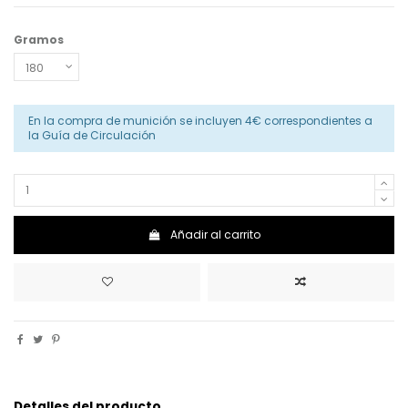
Gramos
En la compra de munición se incluyen 4€ correspondientes a
la Guía de Circulación
Añadir al carrito
Detalles del producto