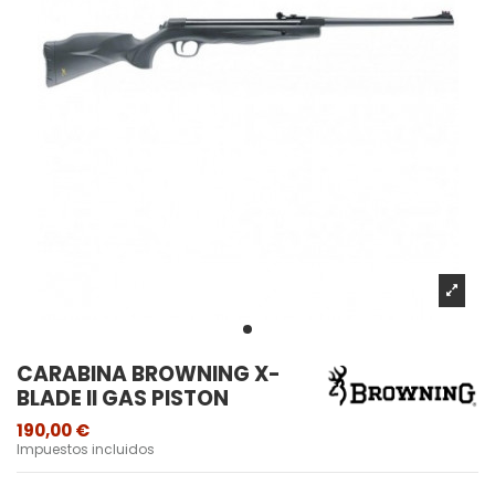
CARABINA BROWNING X-
BLADE II GAS PISTON
190,00 €
Impuestos incluidos