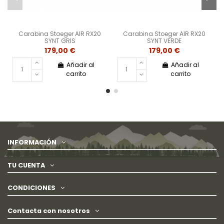
Carabina Stoeger AIR RX20
Carabina Stoeger AIR RX20
SYNT GRIS
SYNT VERDE
179,00 €
179,00 €
Añadir al
Añadir al
carrito
carrito
INFORMACIÓN
TU CUENTA
CONDICIONES
Contacta con nosotros