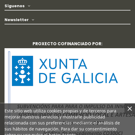
Síguenos
Newsletter
PROXECTO COFINANCIADO POR:
Este sitio web utiliza cookies propias y de terceros para
mejorar nuestros servicios y mostrarle publicidad
relacionada con sus preferencias mediante el análisis de
sus hábitos de navegación. Para dar su consentimiento
sobre su uso pulse el botón Acepto.