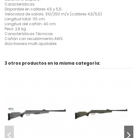
Características:
Disponible en calibres 4,5 y 5,5.
Velocidad de salida: 310/250 m/s (calibres 4,5/5,5).
Longitud total: 110 cm.
Longitud del cañón: 40 cm.
Peso: 2,6 kg.
Características Técnicas:
Cañón con recubrimiento AWS.
Alza trasera multi ajustable.
3 otros productos en la misma categoría: