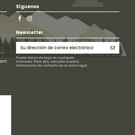
Síguenos
Newsletter
Puede darse de baja en cualquier
com
momento. Para ello, consulte nuestra
información de contacto en el aviso legal.