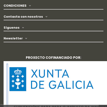
CONDICIONES
Contacta con nosotros
Síguenos
Newsletter
PROXECTO COFINANCIADO POR: