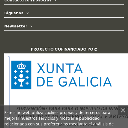
Contacta con nosotros
Síguenos
Newsletter
PROXECTO COFINANCIADO POR:
Este sitio web utiliza cookies propias y de terceros para
mejorar nuestros servicios y mostrarle publicidad
relacionada con sus preferencias mediante el análisis de