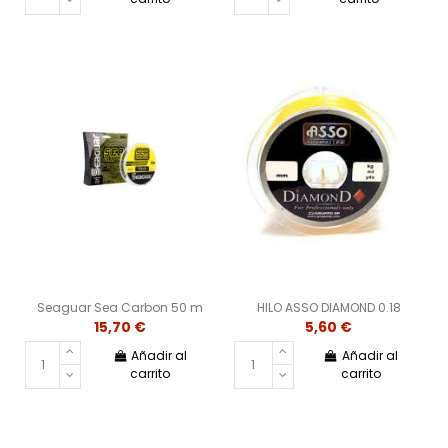
Seaguar Sea Carbon 50 m
HILO ASSO DIAMOND 0.18
15,70 €
5,60 €
Añadir al
Añadir al
carrito
carrito