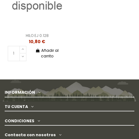
HILO EJ 0.128
10,80 €
Añadir al
carrito
INFORMACIÓN
TU CUENTA
CONDICIONES
Contacta con nosotros