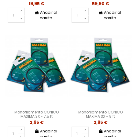
19,95 €
59,90 €
Añadir al
Añadir al
carrito
carrito
Monofilamento CONICO
Monofilamento CONICO
MAXIMA 3X - 7.5 ft
MAXIMA 3X - 9 ft
2,95 €
2,95 €
Añadir al
Añadir al
carrito
carrito