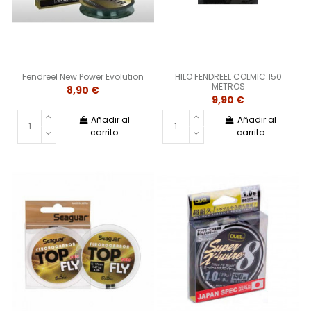
Fendreel New Power Evolution
HILO FENDREEL COLMIC 150
METROS
8,90 €
9,90 €
Añadir al
Añadir al
carrito
carrito