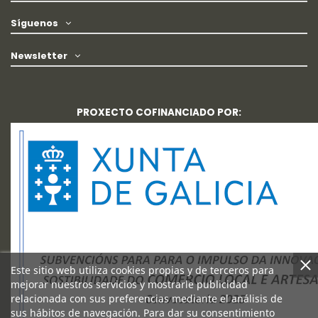
Síguenos
Newsletter
PROXECTO COFINANCIADO POR:
Este sitio web utiliza cookies propias y de terceros para
mejorar nuestros servicios y mostrarle publicidad
relacionada con sus preferencias mediante el análisis de
sus hábitos de navegación. Para dar su consentimiento