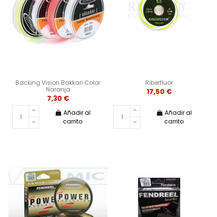
Backing Vision Bakkari Color
Riberfluor
Naranja
17,50 €
7,30 €
Añadir al
Añadir al
carrito
carrito